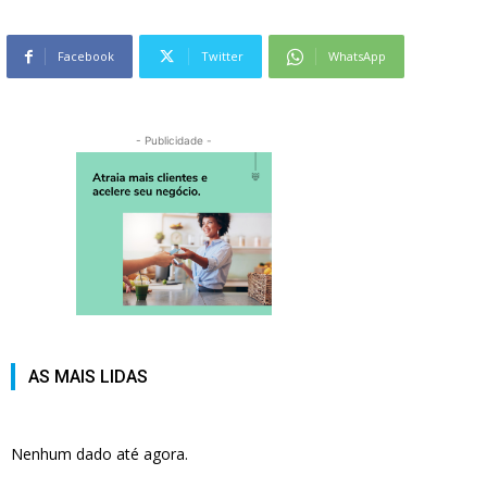
Facebook
Twitter
WhatsApp
- Publicidade -
AS MAIS LIDAS
Nenhum dado até agora.