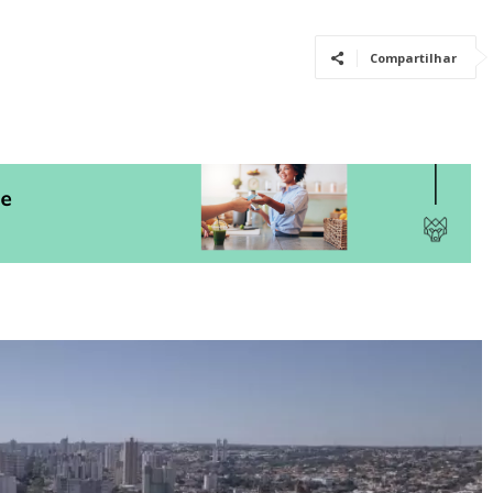
Compartilhar