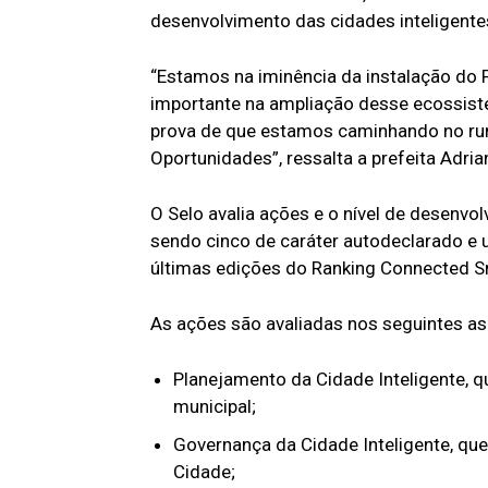
desenvolvimento das cidades inteligente
“Estamos na iminência da instalação do
importante na ampliação desse ecossiste
prova de que estamos caminhando no ru
Oportunidades”, ressalta a prefeita Adria
O Selo avalia ações e o nível de desenvo
sendo cinco de caráter autodeclarado e 
últimas edições do Ranking Connected Sm
As ações são avaliadas nos seguintes as
Planejamento da Cidade Inteligente, qu
municipal;
Governança da Cidade Inteligente, que
Cidade;