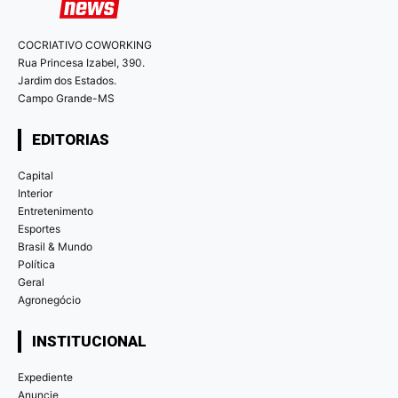
COCRIATIVO COWORKING
Rua Princesa Izabel, 390.
Jardim dos Estados.
Campo Grande-MS
EDITORIAS
Capital
Interior
Entretenimento
Esportes
Brasil & Mundo
Política
Geral
Agronegócio
INSTITUCIONAL
Expediente
Anuncie