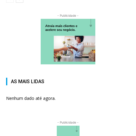
- Publicidade -
AS MAIS LIDAS
Nenhum dado até agora.
- Publicidade -