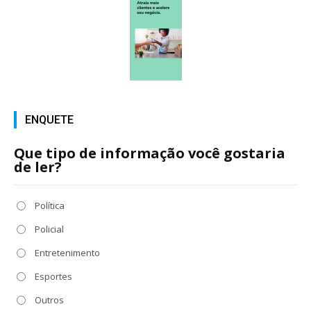
ENQUETE
Que tipo de informação você gostaria
de ler?
Política
Policial
Entretenimento
Esportes
Outros