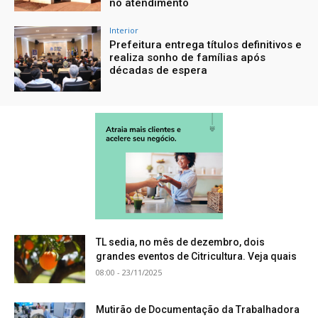
no atendimento
Interior
Prefeitura entrega títulos definitivos e
realiza sonho de famílias após
décadas de espera
TL sedia, no mês de dezembro, dois
grandes eventos de Citricultura. Veja quais
08:00 - 23/11/2025
Mutirão de Documentação da Trabalhadora