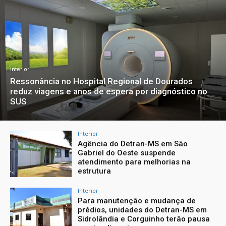
Interior
Ressonância no Hospital Regional de Dourados
reduz viagens e anos de espera por diagnóstico no
SUS
Interior
Agência do Detran-MS em São
Gabriel do Oeste suspende
atendimento para melhorias na
estrutura
Interior
Para manutenção e mudança de
prédios, unidades do Detran-MS em
Sidrolândia e Corguinho terão pausa