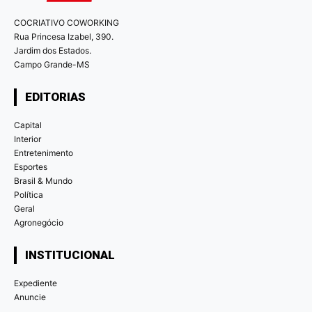
COCRIATIVO COWORKING
Rua Princesa Izabel, 390.
Jardim dos Estados.
Campo Grande-MS
EDITORIAS
Capital
Interior
Entretenimento
Esportes
Brasil & Mundo
Política
Geral
Agronegócio
INSTITUCIONAL
Expediente
Anuncie