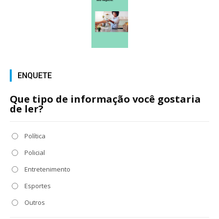
ENQUETE
Que tipo de informação você gostaria
de ler?
Política
Policial
Entretenimento
Esportes
Outros