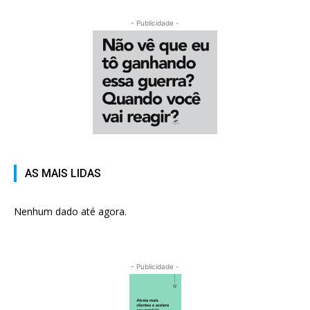
- Publicidade -
AS MAIS LIDAS
Nenhum dado até agora.
- Publicidade -