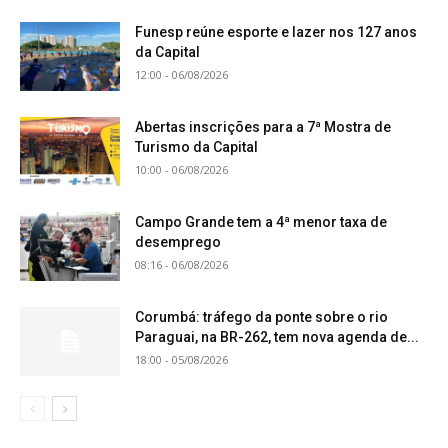
Funesp reúne esporte e lazer nos 127 anos
da Capital
12:00 - 06/08/2026
Abertas inscrições para a 7ª Mostra de
Turismo da Capital
10:00 - 06/08/2026
Campo Grande tem a 4ª menor taxa de
desemprego
08:16 - 06/08/2026
Corumbá: tráfego da ponte sobre o rio
Paraguai, na BR-262, tem nova agenda de...
18:00 - 05/08/2026