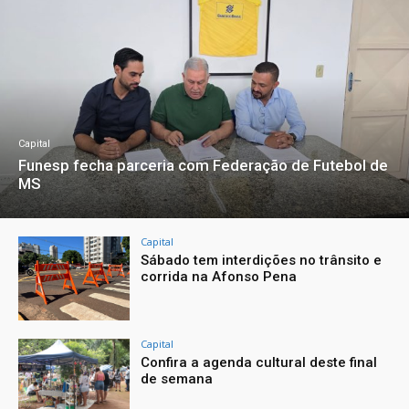
Capital
Funesp fecha parceria com Federação de Futebol de
MS
Capital
Sábado tem interdições no trânsito e
corrida na Afonso Pena
Capital
Confira a agenda cultural deste final
de semana