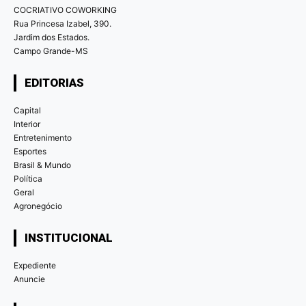
COCRIATIVO COWORKING
Rua Princesa Izabel, 390.
Jardim dos Estados.
Campo Grande-MS
EDITORIAS
Capital
Interior
Entretenimento
Esportes
Brasil & Mundo
Política
Geral
Agronegócio
INSTITUCIONAL
Expediente
Anuncie