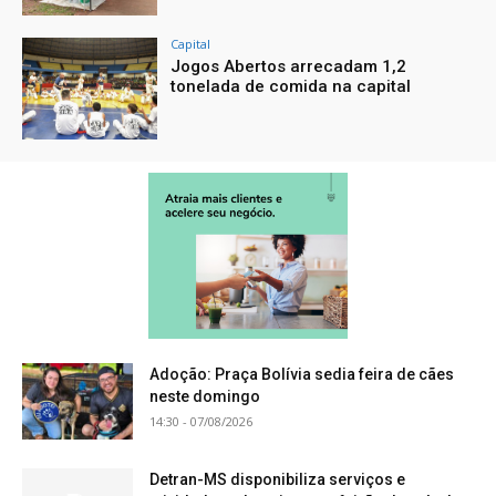
Capital
Jogos Abertos arrecadam 1,2
tonelada de comida na capital
Adoção: Praça Bolívia sedia feira de cães
neste domingo
14:30 - 07/08/2026
Detran-MS disponibiliza serviços e