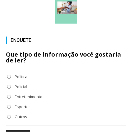
ENQUETE
Que tipo de informação você gostaria
de ler?
Política
Policial
Entretenimento
Esportes
Outros