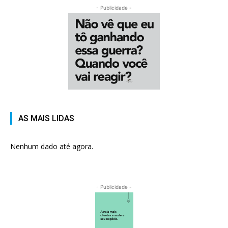
- Publicidade -
AS MAIS LIDAS
Nenhum dado até agora.
- Publicidade -