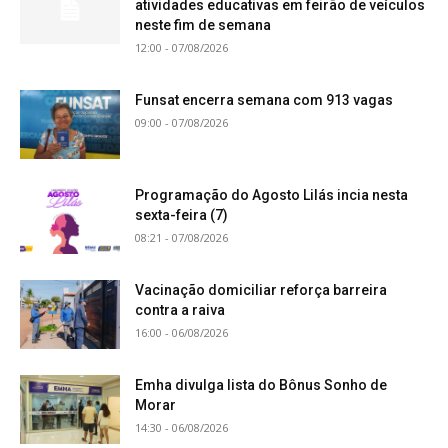
atividades educativas em feirão de veículos
neste fim de semana
12:00 - 07/08/2026
Funsat encerra semana com 913 vagas
09:00 - 07/08/2026
Programação do Agosto Lilás incia nesta
sexta-feira (7)
08:21 - 07/08/2026
Vacinação domiciliar reforça barreira
contra a raiva
16:00 - 06/08/2026
Emha divulga lista do Bônus Sonho de
Morar
14:30 - 06/08/2026