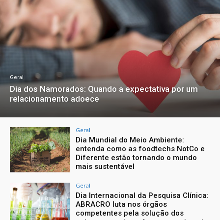
Geral
Dia dos Namorados: Quando a expectativa por um
relacionamento adoece
Geral
Dia Mundial do Meio Ambiente:
entenda como as foodtechs NotCo e
Diferente estão tornando o mundo
mais sustentável
Geral
Dia Internacional da Pesquisa Clínica:
ABRACRO luta nos órgãos
competentes pela solução dos