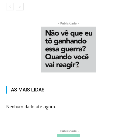
- Publicidade -
AS MAIS LIDAS
Nenhum dado até agora.
- Publicidade -