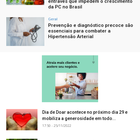
entraves que impedem o crescimento
da PC no Brasil
Geral
Prevenção e diagnóstico precoce são
essenciais para combater a
Hipertensão Arterial
Dia de Doar acontece no próximo dia 29 e
mobiliza a generosidade em todo...
17:50 - 25/11/2022