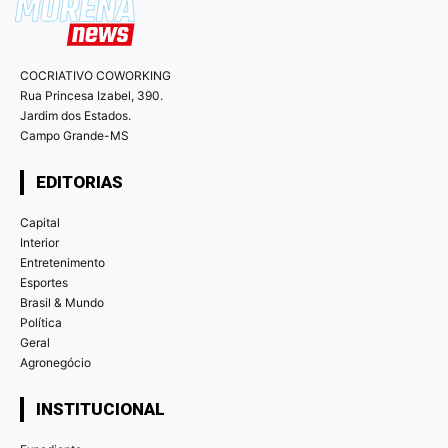
COCRIATIVO COWORKING
Rua Princesa Izabel, 390.
Jardim dos Estados.
Campo Grande-MS
EDITORIAS
Capital
Interior
Entretenimento
Esportes
Brasil & Mundo
Política
Geral
Agronegócio
INSTITUCIONAL