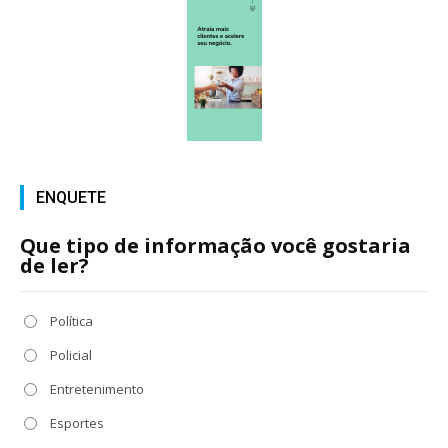
ENQUETE
Que tipo de informação você gostaria
de ler?
Política
Policial
Entretenimento
Esportes