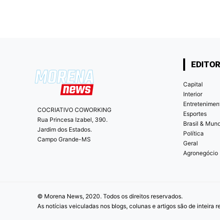
EDITOR
Capital
Interior
Entretenimen
COCRIATIVO COWORKING
Esportes
Rua Princesa Izabel, 390.
Brasil & Mun
Jardim dos Estados.
Política
Campo Grande-MS
Geral
Agronegócio
© Morena News, 2020. Todos os direitos reservados.
As notícias veiculadas nos blogs, colunas e artigos são de inteira 