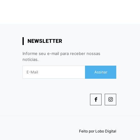
NEWSLETTER
Informe seu e-mail para receber nossas
notícias.
Assinar
Feito por
Lobo Digital