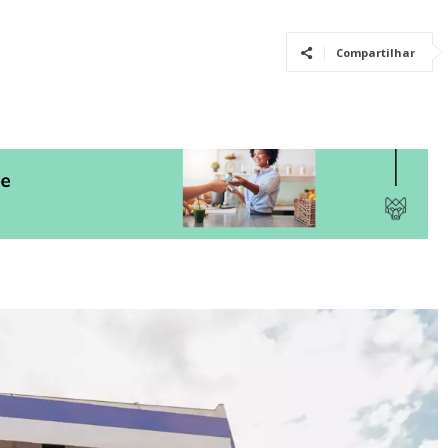
Compartilhar