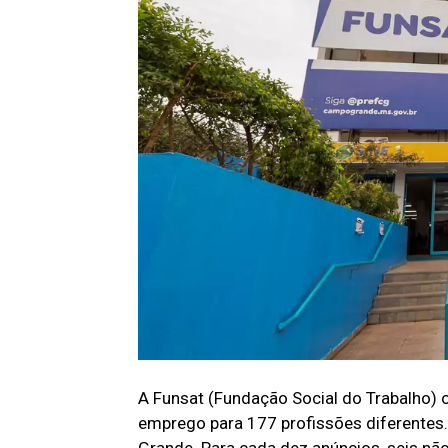
A Funsat (Fundação Social do Trabalho) o
emprego para 177 profissões diferente