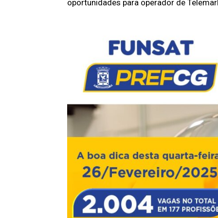
oportunidades para operador de Telemark