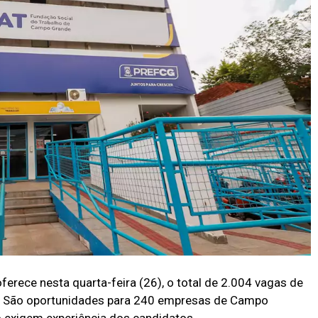
ferece nesta quarta-feira (26), o total de 2.004 vagas de
s. São oportunidades para 240 empresas de Campo