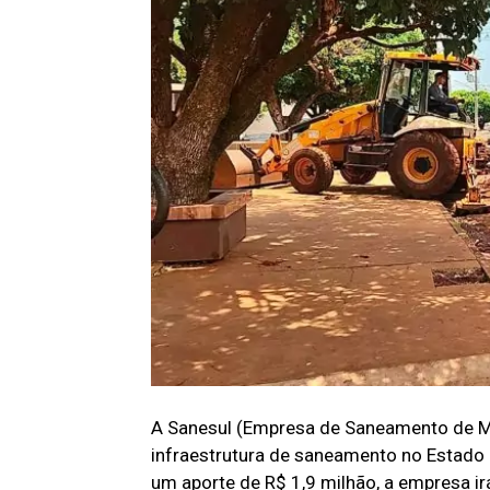
A Sanesul (Empresa de Saneamento de Ma
infraestrutura de saneamento no Estado
um aporte de R$ 1,9 milhão, a empresa i