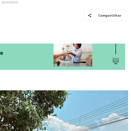
- 20/03/2025
Compartilhar