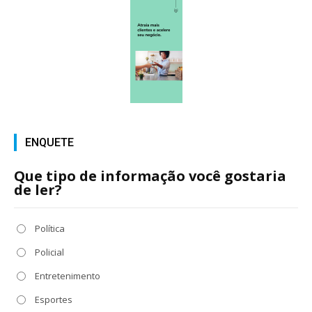
ENQUETE
Que tipo de informação você gostaria
de ler?
Política
Policial
Entretenimento
Esportes