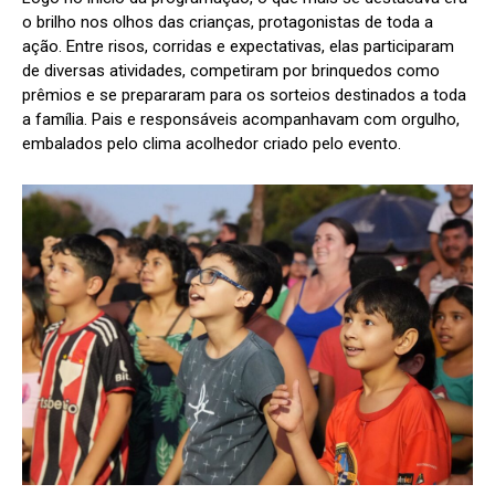
o brilho nos olhos das crianças, protagonistas de toda a
ação. Entre risos, corridas e expectativas, elas participaram
de diversas atividades, competiram por brinquedos como
prêmios e se prepararam para os sorteios destinados a toda
a família. Pais e responsáveis acompanhavam com orgulho,
embalados pelo clima acolhedor criado pelo evento.