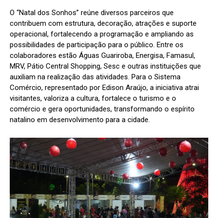
O “Natal dos Sonhos” reúne diversos parceiros que
contribuem com estrutura, decoração, atrações e suporte
operacional, fortalecendo a programação e ampliando as
possibilidades de participação para o público. Entre os
colaboradores estão Águas Guariroba, Energisa, Famasul,
MRV, Pátio Central Shopping, Sesc e outras instituições que
auxiliam na realização das atividades. Para o Sistema
Comércio, representado por Edison Araújo, a iniciativa atrai
visitantes, valoriza a cultura, fortalece o turismo e o
comércio e gera oportunidades, transformando o espírito
natalino em desenvolvimento para a cidade.