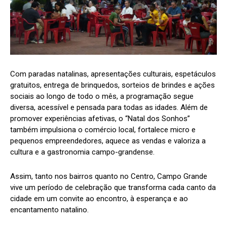
Com paradas natalinas, apresentações culturais, espetáculos
gratuitos, entrega de brinquedos, sorteios de brindes e ações
sociais ao longo de todo o mês, a programação segue
diversa, acessível e pensada para todas as idades. Além de
promover experiências afetivas, o “Natal dos Sonhos”
também impulsiona o comércio local, fortalece micro e
pequenos empreendedores, aquece as vendas e valoriza a
cultura e a gastronomia campo-grandense.
Assim, tanto nos bairros quanto no Centro, Campo Grande
vive um período de celebração que transforma cada canto da
cidade em um convite ao encontro, à esperança e ao
encantamento natalino.