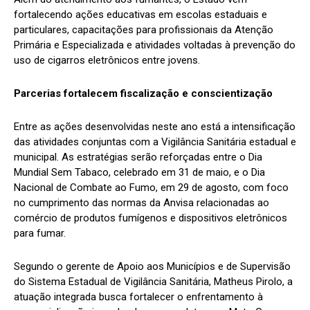
fortalecendo ações educativas em escolas estaduais e
particulares, capacitações para profissionais da Atenção
Primária e Especializada e atividades voltadas à prevenção do
uso de cigarros eletrônicos entre jovens.
Parcerias fortalecem fiscalização e conscientização
Entre as ações desenvolvidas neste ano está a intensificação
das atividades conjuntas com a Vigilância Sanitária estadual e
municipal. As estratégias serão reforçadas entre o Dia
Mundial Sem Tabaco, celebrado em 31 de maio, e o Dia
Nacional de Combate ao Fumo, em 29 de agosto, com foco
no cumprimento das normas da Anvisa relacionadas ao
comércio de produtos fumígenos e dispositivos eletrônicos
para fumar.
Segundo o gerente de Apoio aos Municípios e de Supervisão
do Sistema Estadual de Vigilância Sanitária, Matheus Pirolo, a
atuação integrada busca fortalecer o enfrentamento à