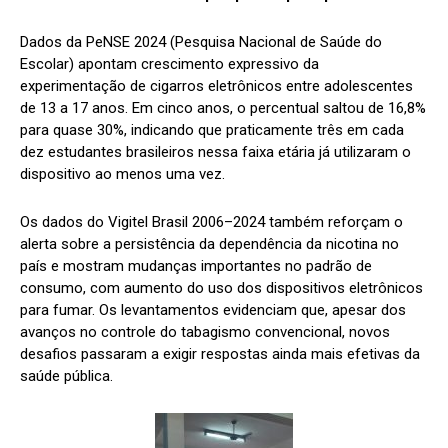
Dados da PeNSE 2024 (Pesquisa Nacional de Saúde do
Escolar) apontam crescimento expressivo da
experimentação de cigarros eletrônicos entre adolescentes
de 13 a 17 anos. Em cinco anos, o percentual saltou de 16,8%
para quase 30%, indicando que praticamente três em cada
dez estudantes brasileiros nessa faixa etária já utilizaram o
dispositivo ao menos uma vez.
Os dados do Vigitel Brasil 2006–2024 também reforçam o
alerta sobre a persistência da dependência da nicotina no
país e mostram mudanças importantes no padrão de
consumo, com aumento do uso dos dispositivos eletrônicos
para fumar. Os levantamentos evidenciam que, apesar dos
avanços no controle do tabagismo convencional, novos
desafios passaram a exigir respostas ainda mais efetivas da
saúde pública.