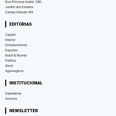
Rua Princesa Izabel, 390.
Jardim dos Estados.
Campo Grande-MS
EDITORIAS
Capital
Interior
Entretenimento
Esportes
Brasil & Mundo
Política
Geral
Agronegócio
INSTITUCIONAL
Expediente
Anuncie
NEWSLETTER