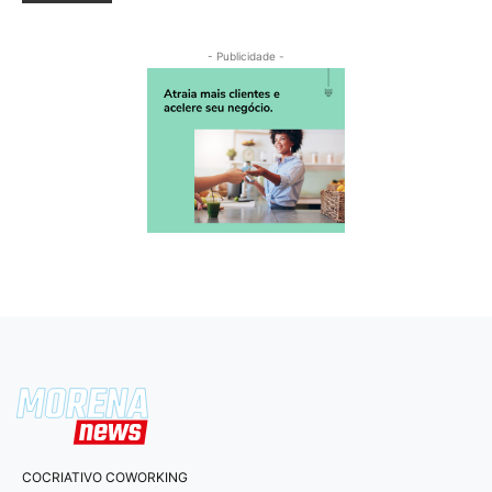
- Publicidade -
COCRIATIVO COWORKING