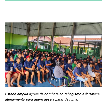
Estado amplia ações de combate ao tabagismo e fortalece
atendimento para quem deseja parar de fumar