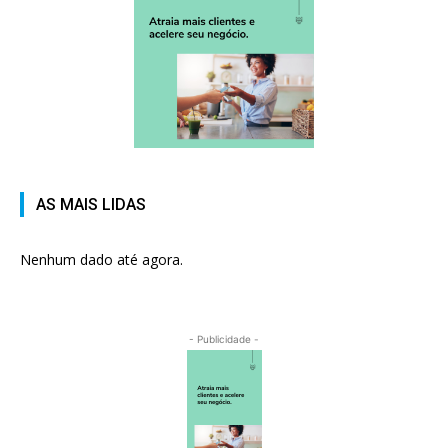
AS MAIS LIDAS
Nenhum dado até agora.
- Publicidade -