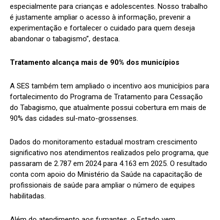
especialmente para crianças e adolescentes. Nosso trabalho
é justamente ampliar o acesso à informação, prevenir a
experimentação e fortalecer o cuidado para quem deseja
abandonar o tabagismo”, destaca.
Tratamento alcança mais de 90% dos municípios
A SES também tem ampliado o incentivo aos municípios para
fortalecimento do Programa de Tratamento para Cessação
do Tabagismo, que atualmente possui cobertura em mais de
90% das cidades sul-mato-grossenses.
Dados do monitoramento estadual mostram crescimento
significativo nos atendimentos realizados pelo programa, que
passaram de 2.787 em 2024 para 4.163 em 2025. O resultado
conta com apoio do Ministério da Saúde na capacitação de
profissionais de saúde para ampliar o número de equipes
habilitadas.
Além do atendimento aos fumantes, o Estado vem