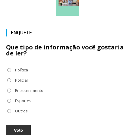
ENQUETE
Que tipo de informação você gostaria
de ler?
Política
Policial
Entretenimento
Esportes
Outros
Voto