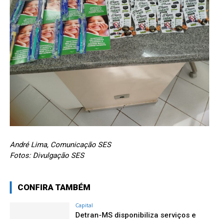
André Lima, Comunicação SES
Fotos: Divulgação SES
CONFIRA TAMBÉM
Capital
Detran-MS disponibiliza serviços e