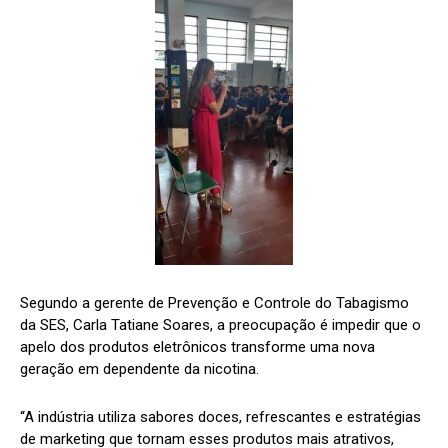
Segundo a gerente de Prevenção e Controle do Tabagismo
da SES, Carla Tatiane Soares, a preocupação é impedir que o
apelo dos produtos eletrônicos transforme uma nova
geração em dependente da nicotina.
“A indústria utiliza sabores doces, refrescantes e estratégias
de marketing que tornam esses produtos mais atrativos,