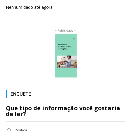
Nenhum dado até agora.
- Publicidade -
ENQUETE
Que tipo de informação você gostaria
de ler?
Política