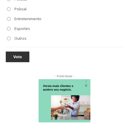
Policial
Entretenimento
Esportes
Outros
Voto
- Publicidade -