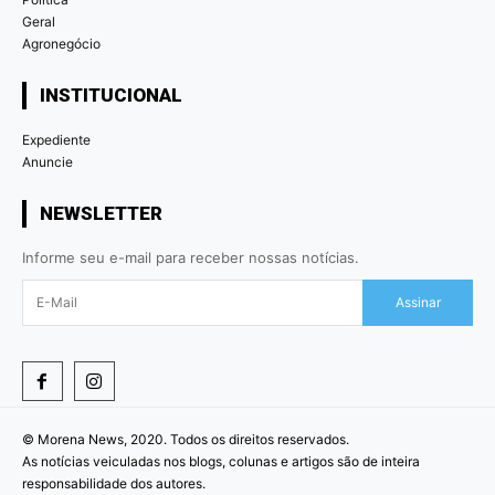
Geral
Agronegócio
INSTITUCIONAL
Expediente
Anuncie
NEWSLETTER
Informe seu e-mail para receber nossas notícias.
Assinar
© Morena News, 2020. Todos os direitos reservados.
As notícias veiculadas nos blogs, colunas e artigos são de inteira
responsabilidade dos autores.