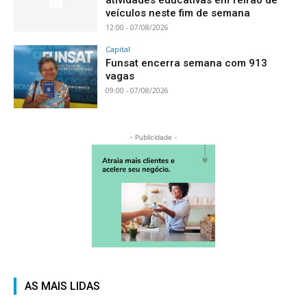
veículos neste fim de semana
12:00 - 07/08/2026
Capital
Funsat encerra semana com 913
vagas
09:00 - 07/08/2026
- Publicidade -
AS MAIS LIDAS