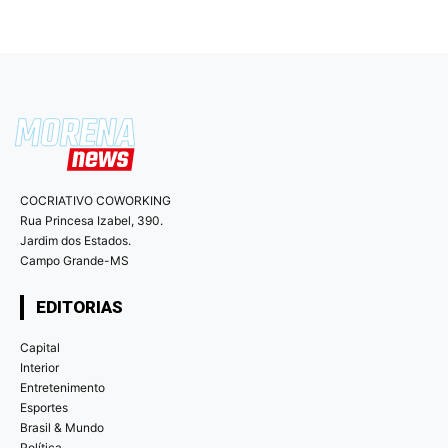
COCRIATIVO COWORKING
Rua Princesa Izabel, 390.
Jardim dos Estados.
Campo Grande-MS
EDITORIAS
Capital
Interior
Entretenimento
Esportes
Brasil & Mundo
Política