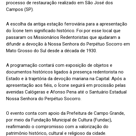
processo de restauração realizado em São José dos
Campos (SP).
A escolha da antiga estação ferroviária para a apresentação
do Ícone tem significado histórico. Foi por esse local que
passaram os Missionários Redentoristas que ajudaram a
difundir a devoção à Nossa Senhora do Perpétuo Socorro em
Mato Grosso do Sul desde a década de 1930.
A programação contará com exposição de objetos e
documentos históricos ligados à presença redentorista no
Estado e à trajetória da devoção mariana na Capital. Após a
apresentação aos fiéis, o Ícone seguirá em procissão pelas
avenidas Calógeras e Afonso Pena até o Santuário Estadual
Nossa Senhora do Perpétuo Socorro.
O evento conta com apoio da Prefeitura de Campo Grande,
por meio da Fundação Municipal de Cultura (Fundac),
reafirmando o compromisso com a valorização do
patrimônio histórico, cultural e religioso da cidade.