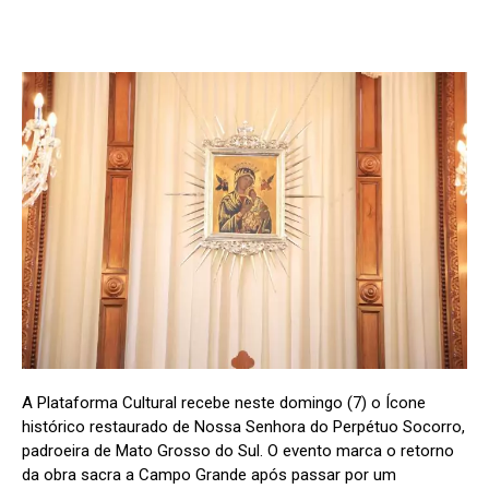
A Plataforma Cultural recebe neste domingo (7) o Ícone
histórico restaurado de Nossa Senhora do Perpétuo Socorro,
padroeira de Mato Grosso do Sul. O evento marca o retorno
da obra sacra a Campo Grande após passar por um