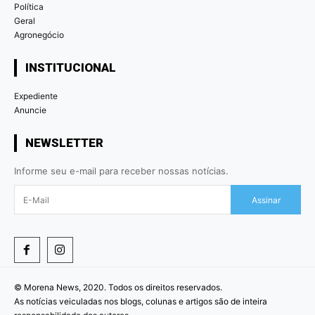
Política
Geral
Agronegócio
INSTITUCIONAL
Expediente
Anuncie
NEWSLETTER
Informe seu e-mail para receber nossas notícias.
Assinar
© Morena News, 2020. Todos os direitos reservados.
As notícias veiculadas nos blogs, colunas e artigos são de inteira