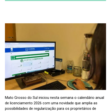
Mato Grosso do Sul iniciou nesta semana o calendário anual
de licenciamento 2026 com uma novidade que amplia as
possibilidades de regularização para os proprietários de