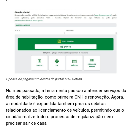
Opções de pagamento dentro do portal Meu Detran
No mês passado, a ferramenta passou a atender serviços da
área de habilitação, como primeira CNH e renovação. Agora,
a modalidade é expandida também para os débitos
relacionados ao licenciamento de veículos, permitindo que o
cidadão realize todo o processo de regularização sem
precisar sair de casa.