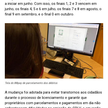
a iniciar em junho. Com isso, os finais 1, 2 e 3 vencem em
junho; os finais 4, 5 e 6 em julho; os finais 7 e 8 em agosto; o
final 9 em setembro; e o final 0 em outubro.
Tela do BBpay de parcelamento dos débitos
A mudança foi adotada para evitar transtornos aos cidadãos
durante o processo de licenciamento e garantir que
proprietários com parcelamentos e pagamentos em dia não