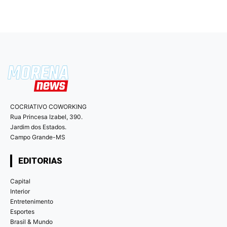
COCRIATIVO COWORKING
Rua Princesa Izabel, 390.
Jardim dos Estados.
Campo Grande-MS
EDITORIAS
Capital
Interior
Entretenimento
Esportes
Brasil & Mundo