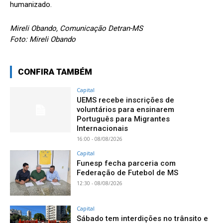
humanizado.
Mireli Obando, Comunicação Detran-MS
Foto: Mireli Obando
CONFIRA TAMBÉM
Capital
UEMS recebe inscrições de
voluntários para ensinarem
Português para Migrantes
Internacionais
16:00 - 08/08/2026
Capital
Funesp fecha parceria com
Federação de Futebol de MS
12:30 - 08/08/2026
Capital
Sábado tem interdições no trânsito e