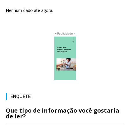
Nenhum dado até agora.
- Publicidade -
ENQUETE
Que tipo de informação você gostaria
de ler?