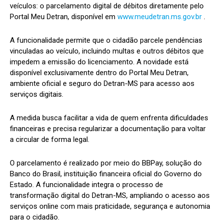
veículos: o parcelamento digital de débitos diretamente pelo
Portal Meu Detran, disponível em
www.meudetran.ms.gov.br
.
A funcionalidade permite que o cidadão parcele pendências
vinculadas ao veículo, incluindo multas e outros débitos que
impedem a emissão do licenciamento. A novidade está
disponível exclusivamente dentro do Portal Meu Detran,
ambiente oficial e seguro do Detran-MS para acesso aos
serviços digitais.
A medida busca facilitar a vida de quem enfrenta dificuldades
financeiras e precisa regularizar a documentação para voltar
a circular de forma legal.
O parcelamento é realizado por meio do BBPay, solução do
Banco do Brasil, instituição financeira oficial do Governo do
Estado. A funcionalidade integra o processo de
transformação digital do Detran-MS, ampliando o acesso aos
serviços online com mais praticidade, segurança e autonomia
para o cidadão.