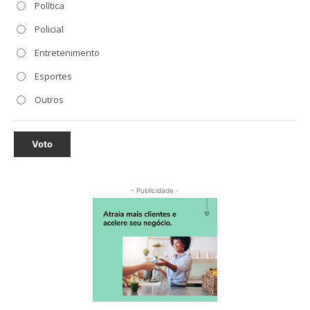
Política
Policial
Entretenimento
Esportes
Outros
Voto
- Publicidade -