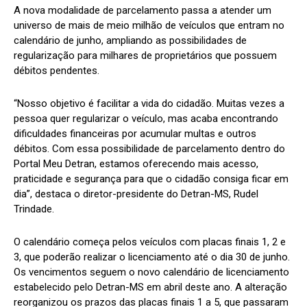
A nova modalidade de parcelamento passa a atender um
universo de mais de meio milhão de veículos que entram no
calendário de junho, ampliando as possibilidades de
regularização para milhares de proprietários que possuem
débitos pendentes.
“Nosso objetivo é facilitar a vida do cidadão. Muitas vezes a
pessoa quer regularizar o veículo, mas acaba encontrando
dificuldades financeiras por acumular multas e outros
débitos. Com essa possibilidade de parcelamento dentro do
Portal Meu Detran, estamos oferecendo mais acesso,
praticidade e segurança para que o cidadão consiga ficar em
dia”, destaca o diretor-presidente do Detran-MS, Rudel
Trindade.
O calendário começa pelos veículos com placas finais 1, 2 e
3, que poderão realizar o licenciamento até o dia 30 de junho.
Os vencimentos seguem o novo calendário de licenciamento
estabelecido pelo Detran-MS em abril deste ano. A alteração
reorganizou os prazos das placas finais 1 a 5, que passaram