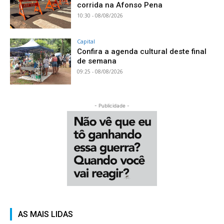
corrida na Afonso Pena
10:30 - 08/08/2026
Capital
Confira a agenda cultural deste final
de semana
09:25 - 08/08/2026
- Publicidade -
AS MAIS LIDAS