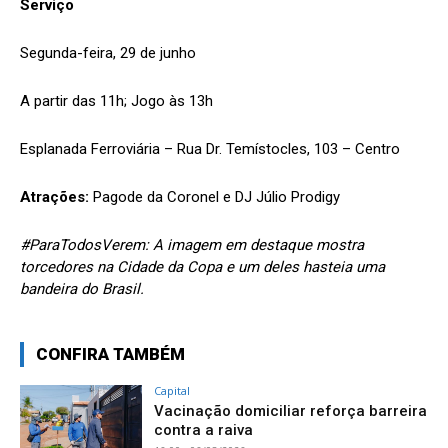
Serviço
Segunda-feira, 29 de junho
A partir das 11h; Jogo às 13h
Esplanada Ferroviária – Rua Dr. Temístocles, 103 – Centro
Atrações:
Pagode da Coronel e DJ Júlio Prodigy
#ParaTodosVerem: A imagem em destaque mostra
torcedores na Cidade da Copa e um deles hasteia uma
bandeira do Brasil.
CONFIRA TAMBÉM
Capital
Vacinação domiciliar reforça barreira
contra a raiva