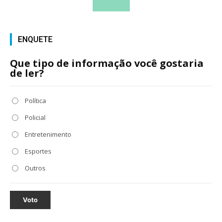
ENQUETE
Que tipo de informação você gostaria
de ler?
Política
Policial
Entretenimento
Esportes
Outros
Voto