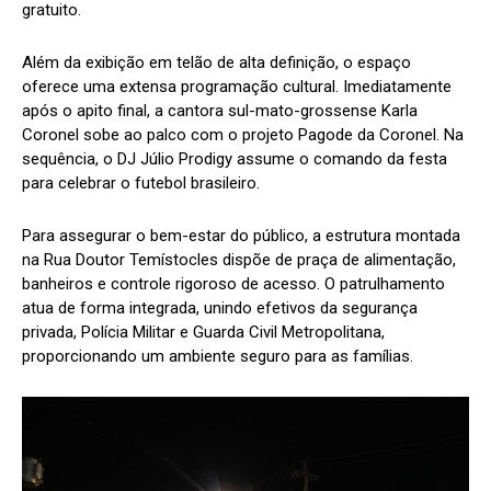
gratuito.
Além da exibição em telão de alta definição, o espaço
oferece uma extensa programação cultural. Imediatamente
após o apito final, a cantora sul-mato-grossense Karla
Coronel sobe ao palco com o projeto Pagode da Coronel. Na
sequência, o DJ Júlio Prodigy assume o comando da festa
para celebrar o futebol brasileiro.
Para assegurar o bem-estar do público, a estrutura montada
na Rua Doutor Temístocles dispõe de praça de alimentação,
banheiros e controle rigoroso de acesso. O patrulhamento
atua de forma integrada, unindo efetivos da segurança
privada, Polícia Militar e Guarda Civil Metropolitana,
proporcionando um ambiente seguro para as famílias.