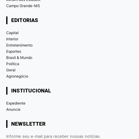
Campo Grande-MS
EDITORIAS
Capital
Interior
Entretenimento
Esportes
Brasil & Mundo
Política
Geral
Agronegócio
INSTITUCIONAL
Expediente
Anuncie
NEWSLETTER
Informe seu e-mail para receber nossas notícias.