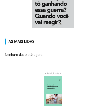
AS MAIS LIDAS
Nenhum dado até agora.
- Publicidade -