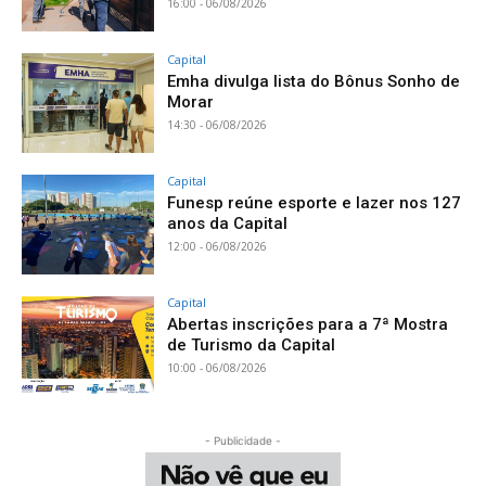
16:00 - 06/08/2026
Capital
Emha divulga lista do Bônus Sonho de
Morar
14:30 - 06/08/2026
Capital
Funesp reúne esporte e lazer nos 127
anos da Capital
12:00 - 06/08/2026
Capital
Abertas inscrições para a 7ª Mostra
de Turismo da Capital
10:00 - 06/08/2026
- Publicidade -