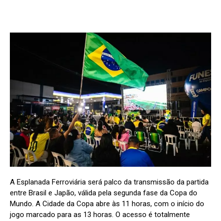
A Esplanada Ferroviária será palco da transmissão da partida
entre Brasil e Japão, válida pela segunda fase da Copa do
Mundo. A Cidade da Copa abre às 11 horas, com o início do
jogo marcado para as 13 horas. O acesso é totalmente