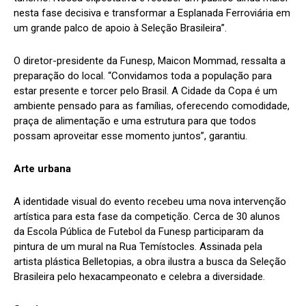
nesta fase decisiva e transformar a Esplanada Ferroviária em
um grande palco de apoio à Seleção Brasileira”.
O diretor-presidente da Funesp, Maicon Mommad, ressalta a
preparação do local. “Convidamos toda a população para
estar presente e torcer pelo Brasil. A Cidade da Copa é um
ambiente pensado para as famílias, oferecendo comodidade,
praça de alimentação e uma estrutura para que todos
possam aproveitar esse momento juntos”, garantiu.
Arte urbana
A identidade visual do evento recebeu uma nova intervenção
artística para esta fase da competição. Cerca de 30 alunos
da Escola Pública de Futebol da Funesp participaram da
pintura de um mural na Rua Temístocles. Assinada pela
artista plástica Belletopias, a obra ilustra a busca da Seleção
Brasileira pelo hexacampeonato e celebra a diversidade.