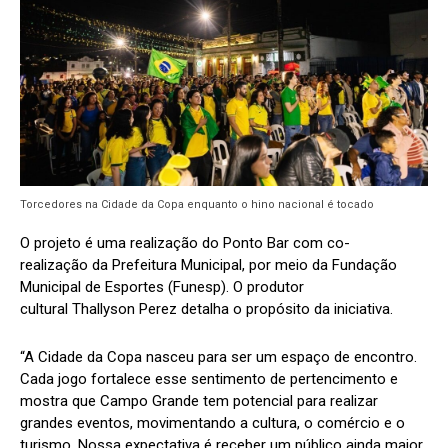
Torcedores na Cidade da Copa enquanto o hino nacional é tocado
O projeto é uma realização do Ponto Bar com co-
realização da Prefeitura Municipal, por meio da Fundação
Municipal de Esportes (Funesp). O produtor
cultural Thallyson Perez detalha o propósito da iniciativa.
“A Cidade da Copa nasceu para ser um espaço de encontro.
Cada jogo fortalece esse sentimento de pertencimento e
mostra que Campo Grande tem potencial para realizar
grandes eventos, movimentando a cultura, o comércio e o
turismo. Nossa expectativa é receber um público ainda maior