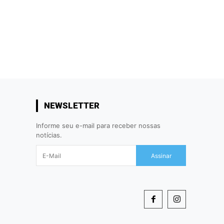
NEWSLETTER
Informe seu e-mail para receber nossas
notícias.
Assinar