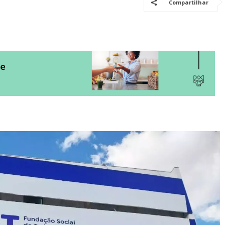
Compartilhar