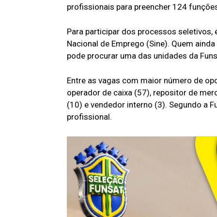
profissionais para preencher 124 funções
Para participar dos processos seletivos,
Nacional de Emprego (Sine). Quem ainda 
pode procurar uma das unidades da Funsa
Entre as vagas com maior número de opor
operador de caixa (57), repositor de mer
(10) e vendedor interno (3). Segundo a 
profissional.