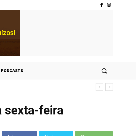
PODCASTS
 sexta-feira