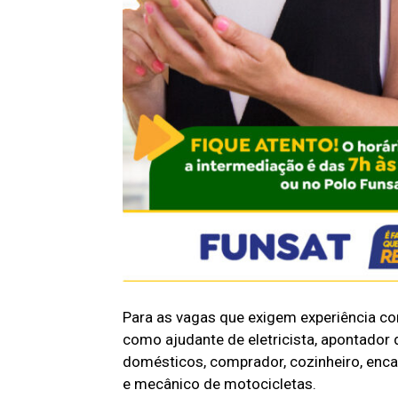
Para as vagas que exigem experiência c
como ajudante de eletricista, apontador d
domésticos, comprador, cozinheiro, enca
e mecânico de motocicletas.