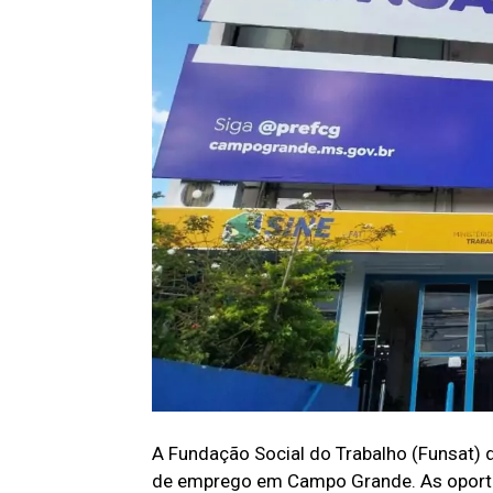
A Fundação Social do Trabalho (Funsat) d
de emprego em Campo Grande. As oportu