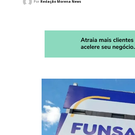
Por
Redação Morena News