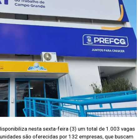
isponibiliza nesta sexta-feira (3) um total de 1.003 vagas
nidades são oferecidas por 132 empresas, que buscam